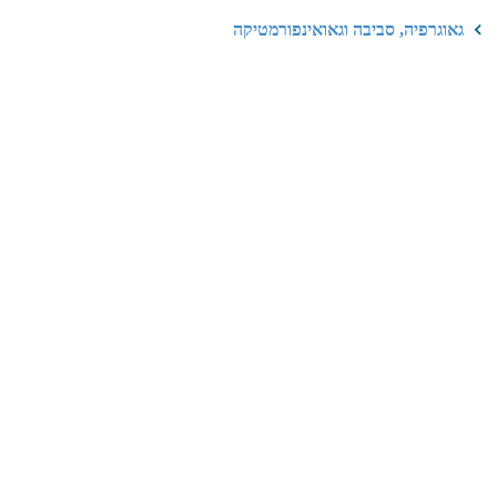
גאוגרפיה, סביבה וגאואינפורמטיקה