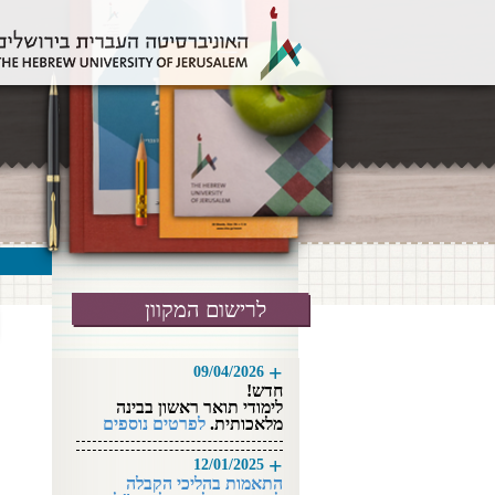
לרישום המקוון
09/04/2026
חדש!
לימודי תואר ראשון בב
ינה
מלאכותית.
לפרטים נוספים
12/01/2025
התאמות בהליכי הקבלה